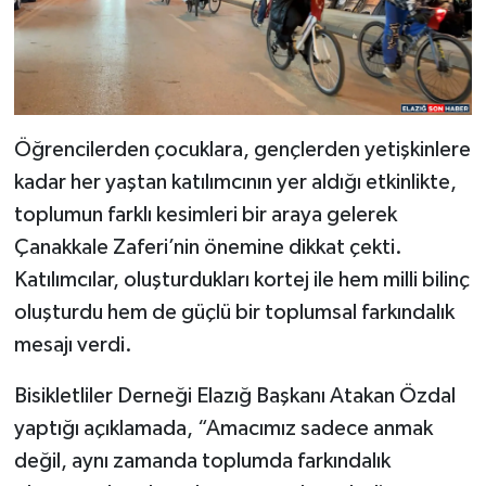
Öğrencilerden çocuklara, gençlerden yetişkinlere
kadar her yaştan katılımcının yer aldığı etkinlikte,
toplumun farklı kesimleri bir araya gelerek
Çanakkale Zaferi’nin önemine dikkat çekti.
Katılımcılar, oluşturdukları kortej ile hem milli bilinç
oluşturdu hem de güçlü bir toplumsal farkındalık
mesajı verdi.
Bisikletliler Derneği Elazığ Başkanı Atakan Özdal
yaptığı açıklamada, “Amacımız sadece anmak
değil, aynı zamanda toplumda farkındalık