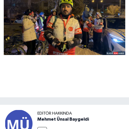
EDITÖR HAKKINDA
Mehmet Ünsal Baygeldi