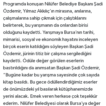
Programda konuşan Nilüfer Belediye Başkanı Şadi
Özdemir, Yılmaz Akkılıç’ın mirasına, anılarına,
çalışmalarına sahip çıkmak için çalıştıklarını
belirterek, bu yarışmanın da onlardan birisi
olduğunu kaydetti. Yarışmaya Bursa’nın tarihi,
mimarisi, sosyal ve ekonomik hayatını inceleyen
birçok eserin katıldığını söyleyen Başkan Şadi
Özdemir, jürinin titiz bir çalışma sergilediğini
kaydetti. Ödüle değer görülen eserlerin
bastırıldığını da anımsatan Başkan Şadi Özdemir,
“Bugüne kadar bu yarışma sayesinde çok sayıda
kitap basıldı. Bu gece ödüllendirdiğimiz eserler
de önümüzdeki yıl basılarak kütüphanemizde
yerini alacak. Emek veren herkese çok teşekkür
ederim. Nilüfer Belediyesi olarak Bursa’ya değer