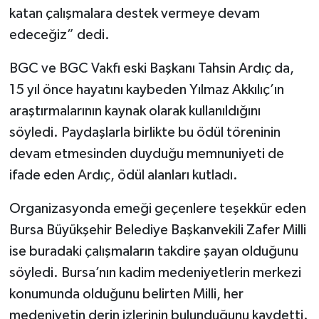
katan çalışmalara destek vermeye devam
edeceğiz” dedi.
BGC ve BGC Vakfı eski Başkanı Tahsin Ardıç da,
15 yıl önce hayatını kaybeden Yılmaz Akkılıç’ın
araştırmalarının kaynak olarak kullanıldığını
söyledi. Paydaşlarla birlikte bu ödül töreninin
devam etmesinden duyduğu memnuniyeti de
ifade eden Ardıç, ödül alanları kutladı.
Organizasyonda emeği geçenlere teşekkür eden
Bursa Büyükşehir Belediye Başkanvekili Zafer Milli
ise buradaki çalışmaların takdire şayan olduğunu
söyledi. Bursa’nın kadim medeniyetlerin merkezi
konumunda olduğunu belirten Milli, her
medeniyetin derin izlerinin bulunduğunu kaydetti.