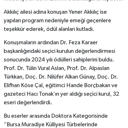
Akkılıç ailesi adına konuşan Yener Akkılıç ise
yapılan program nedeniyle emeği geçenlere
teşekkür ederek, ödül alanları kutladı.
Konuşmaların ardından Dr. Feza Karaer
başkanlığındaki seçici kurulun değerlendirmesi
sonucunda 2024 yılı ödülleri sahiplerini buldu.
Prof. Dr. Tülin Vural Aslan, Prof. Dr. Alpaslan
Türkkan, Doç. Dr. Nilüfer Alkan Günay, Doç. Dr.
Elifhan Köse Çal, eğitimci Hande Borçbakan ve
gazeteci Hacı Tonak’ın yer aldığı seçici kurul, 32
eseri değerlendirdi.
Bu eserler arasında Doktora Kategorisinde
“Bursa Muradiye Külliyesi Türbelerinde