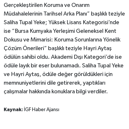
Gerçekleştirilen Koruma ve Onarım
Müdahalelerinin Tarihsel Arka Planı” başlıklı teziyle
Saliha Tupal Yeke; Yüksek Lisans Kategorisi’nde
ise “Bursa Kumyaka Yerleşimi Geleneksel Kent
Dokusu ve Mimarisi: Koruma Sorunlarına Yönelik
Çözüm Önerileri” başlıklı teziyle Hayri Aytaş
ödülün sahibi oldu. Akademi Dışı Kategori’de ise
ödüle layık bir eser bulunamadı. Saliha Tupal Yeke
ve Hayri Aytaş, ödüle değer görüldükleri için
memnuniyetlerini dile getirerek, yaptıkları
çalışmalar hakkında konuklara bilgi verdiler.
Kaynak:
İGF Haber Ajansı