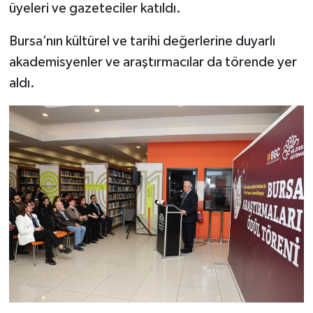
üyeleri ve gazeteciler katıldı.
Bursa’nın kültürel ve tarihi değerlerine duyarlı
akademisyenler ve araştırmacılar da törende yer
aldı.