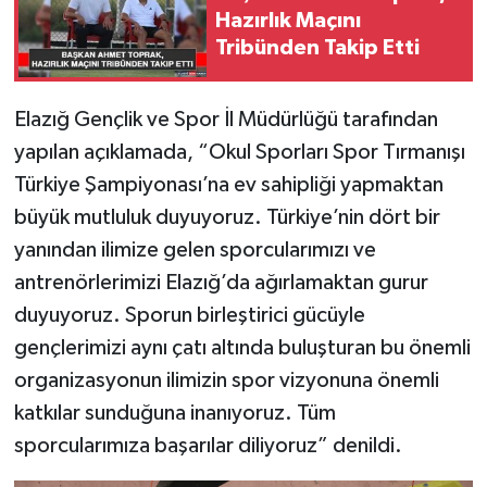
Hazırlık Maçını
Tribünden Takip Etti
Elazığ Gençlik ve Spor İl Müdürlüğü tarafından
yapılan açıklamada, “Okul Sporları Spor Tırmanışı
Türkiye Şampiyonası’na ev sahipliği yapmaktan
büyük mutluluk duyuyoruz. Türkiye’nin dört bir
yanından ilimize gelen sporcularımızı ve
antrenörlerimizi Elazığ’da ağırlamaktan gurur
duyuyoruz. Sporun birleştirici gücüyle
gençlerimizi aynı çatı altında buluşturan bu önemli
organizasyonun ilimizin spor vizyonuna önemli
katkılar sunduğuna inanıyoruz. Tüm
sporcularımıza başarılar diliyoruz” denildi.