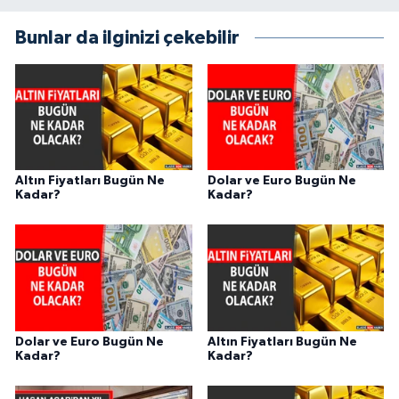
Bunlar da ilginizi çekebilir
Altın Fiyatları Bugün Ne
Dolar ve Euro Bugün Ne
Kadar?
Kadar?
Dolar ve Euro Bugün Ne
Altın Fiyatları Bugün Ne
Kadar?
Kadar?