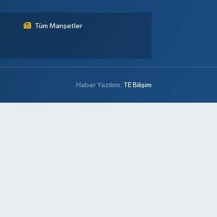
Tüm Manşetler
Haber Yazılımı:
TE Bilişim