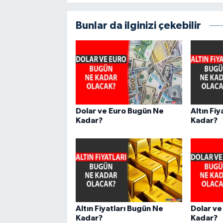
Bunlar da ilginizi çekebilir
Dolar ve Euro Bugün Ne
Altın Fi
Kadar?
Kadar?
Altın Fiyatları Bugün Ne
Dolar ve
Kadar?
Kadar?