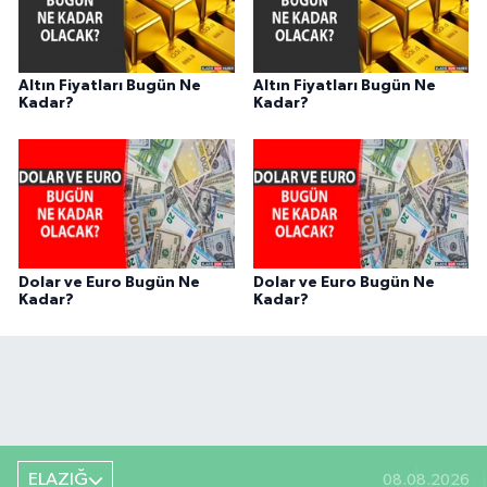
Altın Fiyatları Bugün Ne
Altın Fiyatları Bugün Ne
Kadar?
Kadar?
Dolar ve Euro Bugün Ne
Dolar ve Euro Bugün Ne
Kadar?
Kadar?
ELAZIĞ
08.08.2026