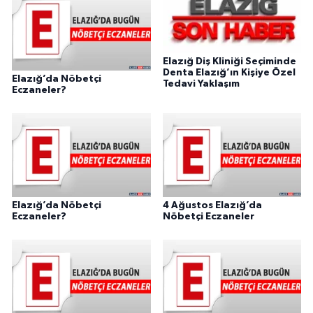
Elazığ Diş Kliniği Seçiminde
Denta Elazığ’ın Kişiye Özel
Elazığ’da Nöbetçi
Tedavi Yaklaşım
Eczaneler?
Elazığ’da Nöbetçi
4 Ağustos Elazığ’da
Eczaneler?
Nöbetçi Eczaneler