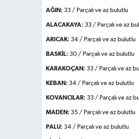
AĞIN:
33 / Parçalı ve az bulutlu
ALACAKAYA
: 33 / Parçalı ve az bu
ARICAK:
34 / Parçalı ve az bulutlu
BASKİL:
30 / Parçalı ve az bulutlu
KARAKOÇAN:
33 / Parçalı ve az bu
KEBAN:
34 / Parçalı ve az bulutlu
KOVANCILAR:
33 / Parçalı ve az bu
MADEN:
35 / Parçalı ve az bulutlu
PALU:
34 / Parçalı ve az bulutlu