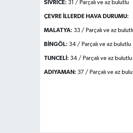
SİVRİCE:
31 / Parçalı ve az bulutlu
ÇEVRE İLLERDE HAVA DURUMU:
MALATYA:
33 / Parçalı ve az bulutl
BİNGÖL:
34 / Parçalı ve az bulutlu
TUNCELİ:
34 / Parçalı ve az bulutlu
ADIYAMAN:
37 / Parçalı ve az bulu