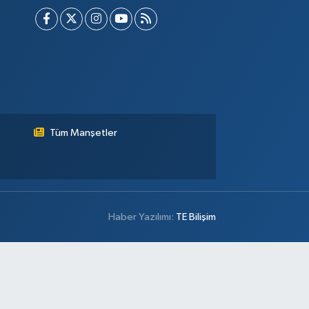
Tüm Manşetler
Haber Yazılımı:
TE Bilişim