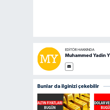
EDITÖR HAKKINDA
Muhammed Yadin Y
Bunlar da ilginizi çekebilir