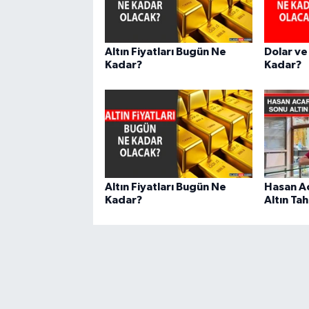
Altın Fiyatları Bugün Ne
Dolar ve
Kadar?
Kadar?
Altın Fiyatları Bugün Ne
Hasan Ac
Kadar?
Altın Ta