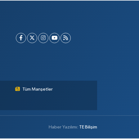
Tüm Manşetler
Haber Yazılımı:
TE Bilişim