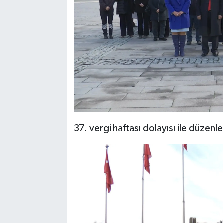
37. vergi haftası dolayısı ile düzen