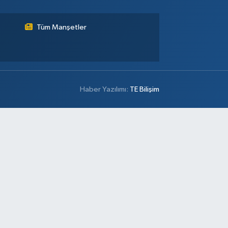
Tüm Manşetler
Haber Yazılımı:
TE Bilişim