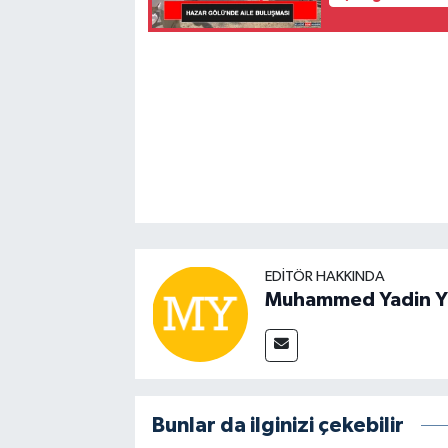
EDITÖR HAKKINDA
Muhammed Yadin Y
Bunlar da ilginizi çekebilir