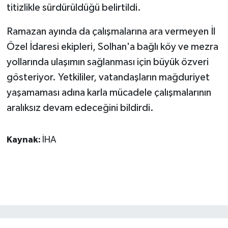
titizlikle sürdürüldüğü belirtildi.
Ramazan ayında da çalışmalarına ara vermeyen İl
Özel İdaresi ekipleri, Solhan'a bağlı köy ve mezra
yollarında ulaşımın sağlanması için büyük özveri
gösteriyor. Yetkililer, vatandaşların mağduriyet
yaşamaması adına karla mücadele çalışmalarının
aralıksız devam edeceğini bildirdi.
Kaynak:
İHA