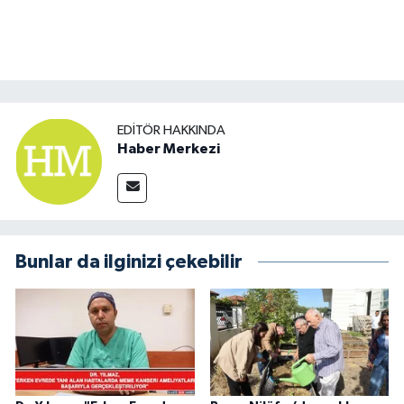
EDITÖR HAKKINDA
Haber Merkezi
Bunlar da ilginizi çekebilir