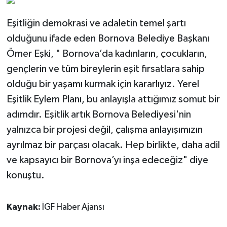
Eşitliğin demokrasi ve adaletin temel şartı
olduğunu ifade eden Bornova Belediye Başkanı
Ömer Eşki, " Bornova’da kadınların, çocukların,
gençlerin ve tüm bireylerin eşit fırsatlara sahip
olduğu bir yaşamı kurmak için kararlıyız. Yerel
Eşitlik Eylem Planı, bu anlayışla attığımız somut bir
adımdır. Eşitlik artık Bornova Belediyesi'nin
yalnızca bir projesi değil, çalışma anlayışımızın
ayrılmaz bir parçası olacak. Hep birlikte, daha adil
ve kapsayıcı bir Bornova’yı inşa edeceğiz" diye
konuştu.
Kaynak:
İGF Haber Ajansı