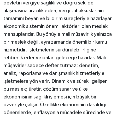
devletin vergiye sağlıklı ve doğru şekilde
ulaşmasına aracılık eden, vergi tahakkuklarının
tamamını beyan ve bildirim süreçleriyle hazırlayan
ekonomik sistemin önemli aktörleri olan meslek
mensuplarıdır. Bu yönüyle mali müşavirlik yalnızca
bir meslek değil, aynı zamanda önemli bir kamu
hizmetidir. İşletmelerin sürdürülebilirliğine
rehberlik eder ve onları geleceğe hazırlar. Mali
müşavirler sadece defter tutmaz; denetim,
analiz, raporlama ve danışmanlık hizmetleriyle
işletmelere yön verir. Dinamik ve sürekli gelişen
bu meslek; üretir, çözüm sunar ve ülke
ekonomisinin sağlıklı işlemesi için büyük bir
özveriyle çalışır. Özellikle ekonominin daraldığı
dönemlerde, enflasyonla mücadele sürecinde ve