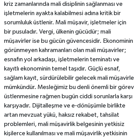
kriz zamanlarında mali disiplinin sağlanması ve
işletmelerin ayakta kalabilmesi adına kritik bir
sorumluluk üstlenir. Mali müşavir, işletmeler için
bir pusuladır. Vergi, ülkenin gücüdür; mali
müşavirler ise bu gücün güvencesidir. Ekonominin
görünmeyen kahramanları olan mali müşavirler;
esnafın yol arkadaşı, işletmelerin teminatı ve
kayıtlı ekonominin temel taşıdır. Güçlü esnaf,
sağlam kayıt, sürdürülebilir gelecek mali müşavirle
mümkündür. Mesleğimiz bu denli önemli bir görev
üstlenmesine rağmen bugün ciddi sorunlarla karşı
karşıyadır. Dijitalleşme ve e-dönüşümle birlikte
artan mevzuat yükü, haksız rekabet, tahsilat
problemleri, mali müşavirlik belgesinin yetkisiz
kişilerce kullanılması ve mali müşavirlik yetkisinin