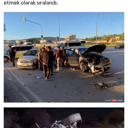
etmek olarak sıralandı.