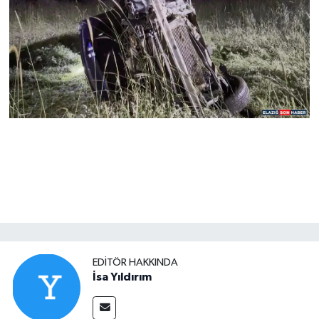
EDITÖR HAKKINDA
İsa Yıldırım