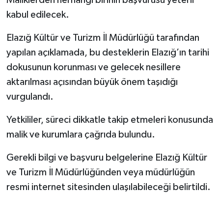
Maliklerden herhangi birinin başvurusu yeterli
kabul edilecek.
Elazığ Kültür ve Turizm İl Müdürlüğü tarafından
yapılan açıklamada, bu desteklerin Elazığ’ın tarihi
dokusunun korunması ve gelecek nesillere
aktarılması açısından büyük önem taşıdığı
vurgulandı.
Yetkililer, süreci dikkatle takip etmeleri konusunda
malik ve kurumlara çağrıda bulundu.
Gerekli bilgi ve başvuru belgelerine Elazığ Kültür
ve Turizm İl Müdürlüğünden veya müdürlüğün
resmi internet sitesinden ulaşılabileceği belirtildi.