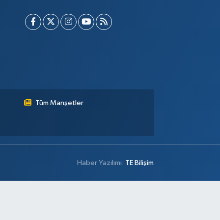
Tüm Manşetler
Haber Yazılımı:
TE Bilişim