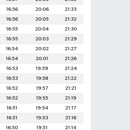
16:56
20:06
21:33
16:56
20:05
21:32
16:55
20:04
21:30
16:55
20:03
21:29
16:54
20:02
21:27
16:54
20:01
21:26
16:53
19:59
21:24
16:53
19:58
21:22
16:52
19:57
21:21
16:52
19:55
21:19
16:51
19:54
21:17
16:51
19:53
21:16
16:50
19:51
21:14