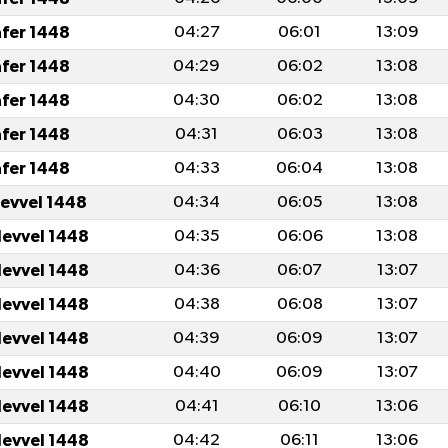
afer 1448
04:27
06:01
13:09
afer 1448
04:29
06:02
13:08
afer 1448
04:30
06:02
13:08
afer 1448
04:31
06:03
13:08
afer 1448
04:33
06:04
13:08
levvel 1448
04:34
06:05
13:08
levvel 1448
04:35
06:06
13:08
levvel 1448
04:36
06:07
13:07
levvel 1448
04:38
06:08
13:07
levvel 1448
04:39
06:09
13:07
levvel 1448
04:40
06:09
13:07
levvel 1448
04:41
06:10
13:06
levvel 1448
04:42
06:11
13:06