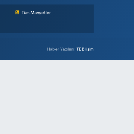
Tüm Manşetler
Haber Yazılımı:
TE Bilişim