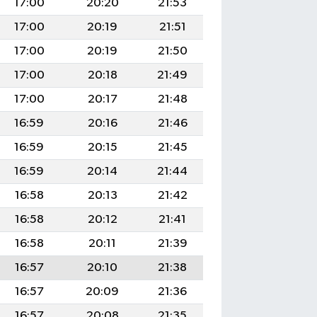
17:00
20:20
21:53
17:00
20:19
21:51
17:00
20:19
21:50
17:00
20:18
21:49
17:00
20:17
21:48
16:59
20:16
21:46
16:59
20:15
21:45
16:59
20:14
21:44
16:58
20:13
21:42
16:58
20:12
21:41
16:58
20:11
21:39
16:57
20:10
21:38
16:57
20:09
21:36
16:57
20:08
21:35