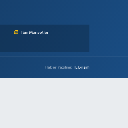
Tüm Manşetler
Haber Yazılımı:
TE Bilişim