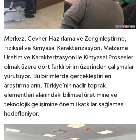
Merkez, Cevher Hazırlama ve Zenginleştirme,
Fiziksel ve Kimyasal Karakterizasyon, Malzeme
Üretim ve Karakterizasyon ile Kimyasal Prosesler
olmak üzere dört farklı birim üzerinden çalışmalar
yürütüyor. Bu birimlerde gerçekleştirilen
araştırmaların, Türkiye’nin nadir toprak
elementleri alanındaki bilimsel üretimine ve
teknolojik gelişimine önemli katkılar sağlaması
hedefleniyor.