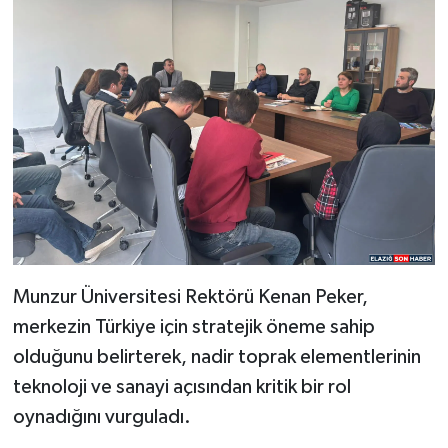
Munzur Üniversitesi Rektörü Kenan Peker,
merkezin Türkiye için stratejik öneme sahip
olduğunu belirterek, nadir toprak elementlerinin
teknoloji ve sanayi açısından kritik bir rol
oynadığını vurguladı.