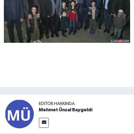
EDITÖR HAKKINDA
Mehmet Ünsal Baygeldi