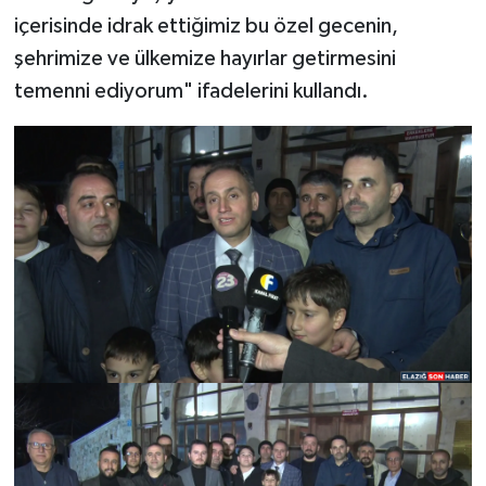
içerisinde idrak ettiğimiz bu özel gecenin,
şehrimize ve ülkemize hayırlar getirmesini
temenni ediyorum" ifadelerini kullandı.