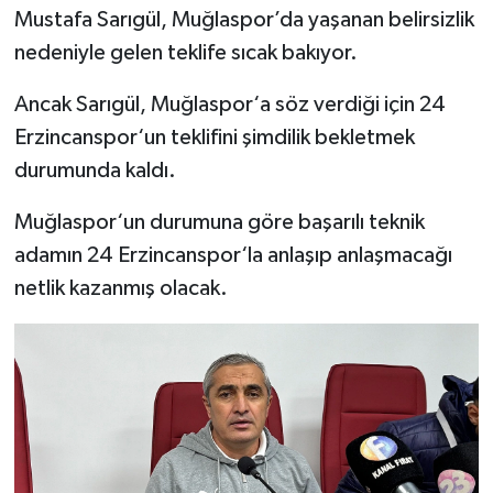
Mustafa Sarıgül, Muğlaspor’da yaşanan belirsizlik
nedeniyle gelen teklife sıcak bakıyor.
Ancak Sarıgül, Muğlaspor‘a söz verdiği için 24
Erzincanspor‘un teklifini şimdilik bekletmek
durumunda kaldı.
Muğlaspor‘un durumuna göre başarılı teknik
adamın 24 Erzincanspor‘la anlaşıp anlaşmacağı
netlik kazanmış olacak.