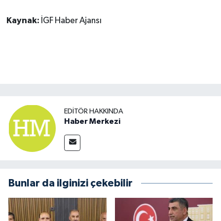
Kaynak:
İGF Haber Ajansı
EDITÖR HAKKINDA
Haber Merkezi
Bunlar da ilginizi çekebilir