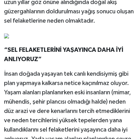
uzun yıllar göz önüne alındığında doğal akış
güzergahlarının doldurulması yağış sonucu oluşan
sel felaketlerine neden olmaktadır.
“SEL FELAKETLERİNİ YAŞAYINCA DAHA İYİ
ANLIYORUZ”
İnsan doğada yaşayan tek canlı kendisiymiş gibi
plan yapmaya kalkarsa netice kaçınılmaz oluyor.
Yaşam alanları planlanırken eski insanların (mimar,
mühendis, şehir plancısı olmadığı halde) neden
düz arazi ve dere kenarlarını tercih etmediklerini
ve neden tercihlerini yüksek tepelerden yana
kullandıklarını sel felaketlerini yaşayınca daha iyi