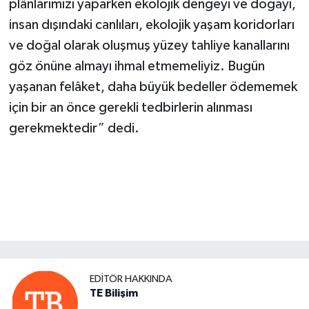
plânlarımızı yaparken ekolojik dengeyi ve doğayı,
insan dışındaki canlıları, ekolojik yaşam koridorları
ve doğal olarak oluşmuş yüzey tahliye kanallarını
göz önüne almayı ihmal etmemeliyiz. Bugün
yaşanan felâket, daha büyük bedeller ödememek
için bir an önce gerekli tedbirlerin alınması
gerekmektedir” dedi.
EDITÖR HAKKINDA
TE Bilişim