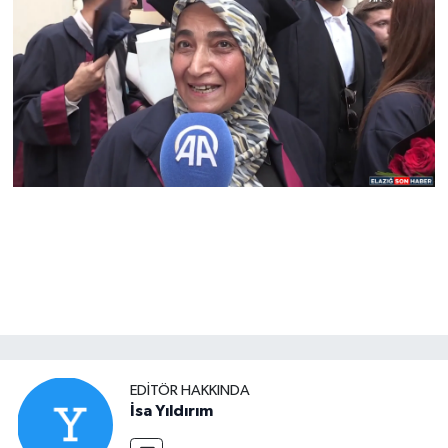
EDITÖR HAKKINDA
İsa Yıldırım