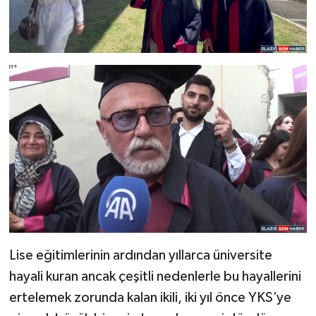
Lise eğitimlerinin ardından yıllarca üniversite
hayali kuran ancak çeşitli nedenlerle bu hayallerini
ertelemek zorunda kalan ikili, iki yıl önce YKS’ye