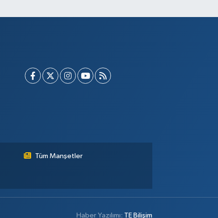
Tüm Manşetler
Haber Yazılımı:
TE Bilişim