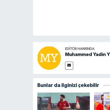
EDITÖR HAKKINDA
Muhammed Yadin Y
Bunlar da ilginizi çekebilir