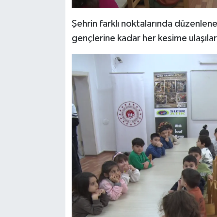
Şehrin farklı noktalarında düzenlene
gençlerine kadar her kesime ulaşılarak 