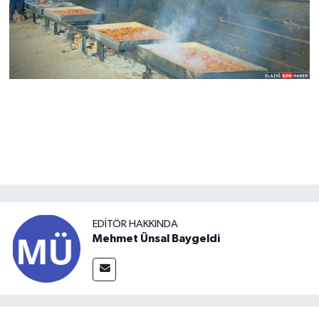
EDITÖR HAKKINDA
Mehmet Ünsal Baygeldi