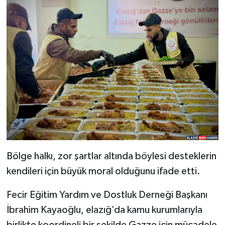
Bölge halkı, zor şartlar altında böylesi desteklerin
kendileri için büyük moral olduğunu ifade etti.
Fecir Eğitim Yardım ve Dostluk Derneği Başkanı
İbrahim Kayaoğlu, elazığ’da kamu kurumlarıyla