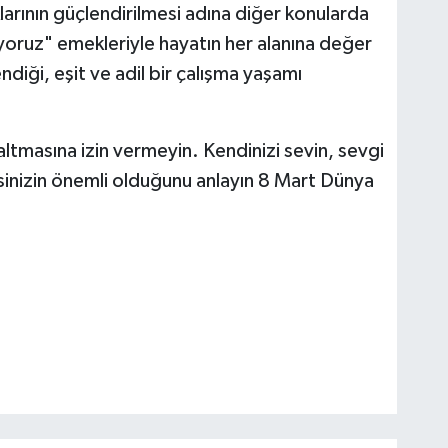
larının güçlendirilmesi adına diğer konularda
iyoruz" emekleriyle hayatın her alanına değer
ndiği, eşit ve adil bir çalışma yaşamı
zaltmasına izin vermeyin. Kendinizi sevin, sevgi
esinizin önemli olduğunu anlayın 8 Mart Dünya