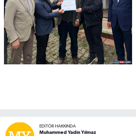
EDITÖR HAKKINDA
Muhammed Yadin Yılmaz