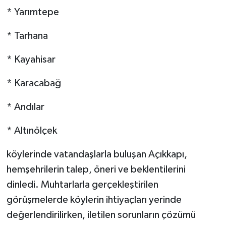
* Yarımtepe
* Tarhana
* Kayahisar
* Karacabağ
* Andılar
* Altınölçek
köylerinde vatandaşlarla buluşan Açıkkapı,
hemşehrilerin talep, öneri ve beklentilerini
dinledi. Muhtarlarla gerçekleştirilen
görüşmelerde köylerin ihtiyaçları yerinde
değerlendirilirken, iletilen sorunların çözümü