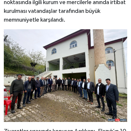
noktasında ilgili kurum ve mercilerle anında irtibat
kurulması vatandaşlar tarafından büyük
memnuniyetle karşılandı.