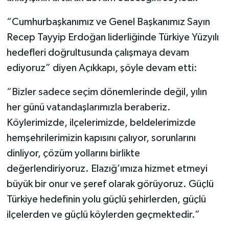
“Cumhurbaşkanımız ve Genel Başkanımız Sayın
Recep Tayyip Erdoğan liderliğinde Türkiye Yüzyılı
hedefleri doğrultusunda çalışmaya devam
ediyoruz” diyen Açıkkapı, şöyle devam etti:
“Bizler sadece seçim dönemlerinde değil, yılın
her günü vatandaşlarımızla beraberiz.
Köylerimizde, ilçelerimizde, beldelerimizde
hemşehrilerimizin kapısını çalıyor, sorunlarını
dinliyor, çözüm yollarını birlikte
değerlendiriyoruz. Elazığ’ımıza hizmet etmeyi
büyük bir onur ve şeref olarak görüyoruz. Güçlü
Türkiye hedefinin yolu güçlü şehirlerden, güçlü
ilçelerden ve güçlü köylerden geçmektedir.”