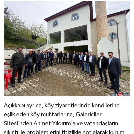
Açıkkapı ayrıca, köy ziyaretlerinde kendilerine
eşlik eden köy muhtarlarına, Galericiler
Sitesi’nden Ahmet Yıldırım’a ve vatandaşların
sıkıntı ile problemlerini titizlikle not alarak kurum