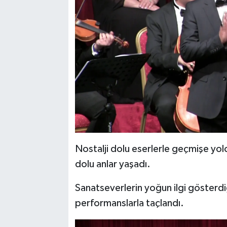
Nostalji dolu eserlerle geçmişe yol
dolu anlar yaşadı.
Sanatseverlerin yoğun ilgi gösterdi
performanslarla taçlandı.