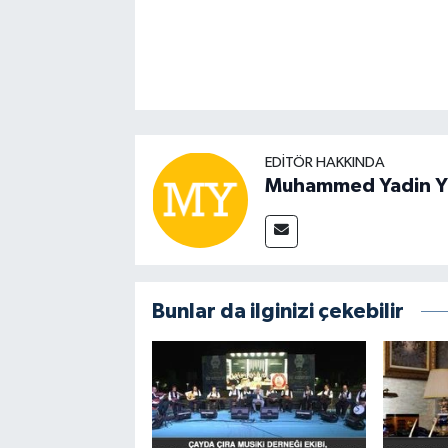
EDITÖR HAKKINDA
Muhammed Yadin Y
Bunlar da ilginizi çekebilir