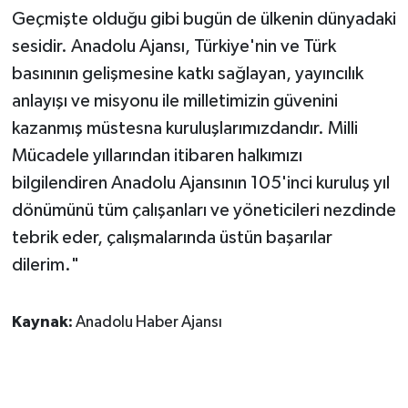
Geçmişte olduğu gibi bugün de ülkenin dünyadaki
sesidir. Anadolu Ajansı, Türkiye'nin ve Türk
basınının gelişmesine katkı sağlayan, yayıncılık
anlayışı ve misyonu ile milletimizin güvenini
kazanmış müstesna kuruluşlarımızdandır. Milli
Mücadele yıllarından itibaren halkımızı
bilgilendiren Anadolu Ajansının 105'inci kuruluş yıl
dönümünü tüm çalışanları ve yöneticileri nezdinde
tebrik eder, çalışmalarında üstün başarılar
dilerim."
Kaynak:
Anadolu Haber Ajansı