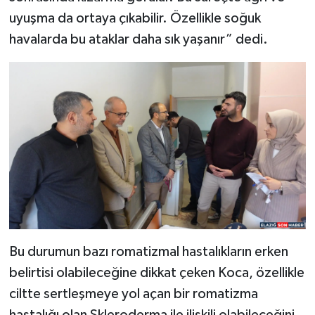
uyuşma da ortaya çıkabilir. Özellikle soğuk
havalarda bu ataklar daha sık yaşanır” dedi.
Bu durumun bazı romatizmal hastalıkların erken
belirtisi olabileceğine dikkat çeken Koca, özellikle
ciltte sertleşmeye yol açan bir romatizma