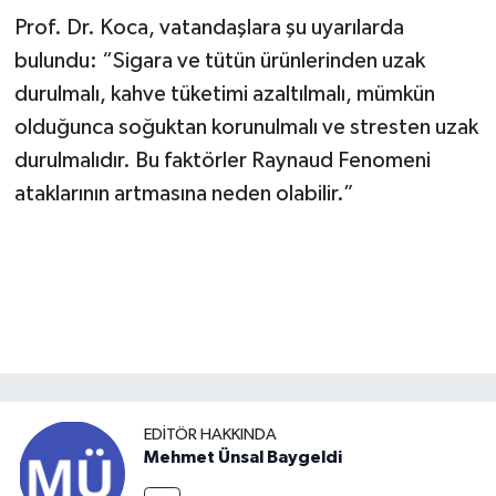
Prof. Dr. Koca, vatandaşlara şu uyarılarda
bulundu: “Sigara ve tütün ürünlerinden uzak
durulmalı, kahve tüketimi azaltılmalı, mümkün
olduğunca soğuktan korunulmalı ve stresten uzak
durulmalıdır. Bu faktörler Raynaud Fenomeni
ataklarının artmasına neden olabilir.”
EDITÖR HAKKINDA
Mehmet Ünsal Baygeldi