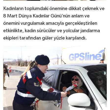
Kadınların toplumdaki önemine dikkat çekmek ve
8 Mart Dünya Kadınlar Günü’nün anlam ve
önemini vurgulamak amacıyla gerçekleştirilen
etkinlikte, kadın sürücüler ve yolcular jandarma
ekipleri tarafından güler yüzle karşılandı.