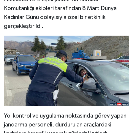
Komutanlığı ekipleri tarafından 8 Mart Dünya
SPOR
Kadınlar Günü dolayısıyla özel bir etkinlik
gerçekleştirildi.
TEKNOLOJİ
YAŞAM
Yol kontrol ve uygulama noktasında görev yapan
jandarma personeli, durdurulan araçlardaki