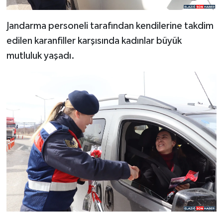
Jandarma personeli tarafından kendilerine takdim
edilen karanfiller karşısında kadınlar büyük
mutluluk yaşadı.