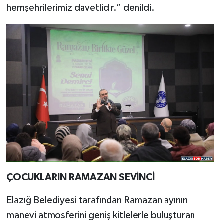
hemşehrilerimiz davetlidir.” denildi.
ÇOCUKLARIN RAMAZAN SEVİNCİ
Elazığ Belediyesi tarafından Ramazan ayının
manevi atmosferini geniş kitlelerle buluşturan