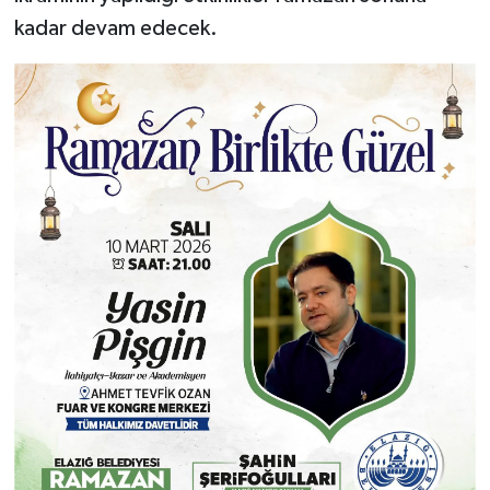
kadar devam edecek.