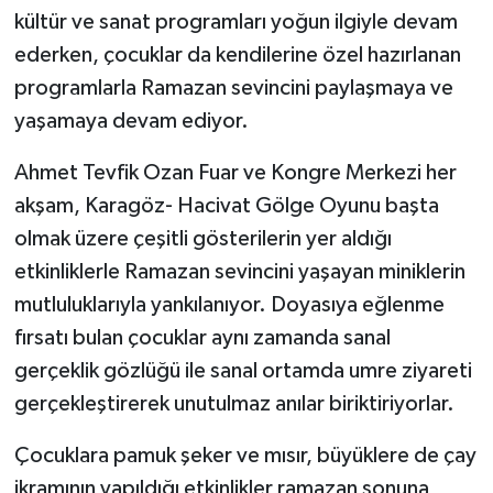
kültür ve sanat programları yoğun ilgiyle devam
ederken, çocuklar da kendilerine özel hazırlanan
programlarla Ramazan sevincini paylaşmaya ve
yaşamaya devam ediyor.
Ahmet Tevfik Ozan Fuar ve Kongre Merkezi her
akşam, Karagöz- Hacivat Gölge Oyunu başta
olmak üzere çeşitli gösterilerin yer aldığı
etkinliklerle Ramazan sevincini yaşayan miniklerin
mutluluklarıyla yankılanıyor. Doyasıya eğlenme
fırsatı bulan çocuklar aynı zamanda sanal
gerçeklik gözlüğü ile sanal ortamda umre ziyareti
gerçekleştirerek unutulmaz anılar biriktiriyorlar.
Çocuklara pamuk şeker ve mısır, büyüklere de çay
ikramının yapıldığı etkinlikler ramazan sonuna