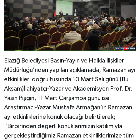
Elazığ Belediyesi Basın-Yayın ve Halkla İlişkiler
Müdürlüğü'nden yapılan açıklamada, Ramazan ayı
etkinlikleri doğrultusunda 10 Mart Salı günü (Bu
Akşam)İlahiyatçı-Yazar ve Akademisyen Prof. Dr.
Yasin Pişgin, 11 Mart Çarşamba günü ise
Araştırmacı-Yazar Mustafa Armağan’ın Ramazan
ayı etkinliklerine konuk olacağı belirtilerek;
“Birbirinden değerli konuklarımızın katılımıyla
gerçekleştirdiğimiz Ramazan etkinliklerimize tüm