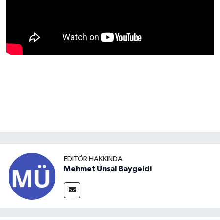
EDITÖR HAKKINDA
Mehmet Ünsal Baygeldi