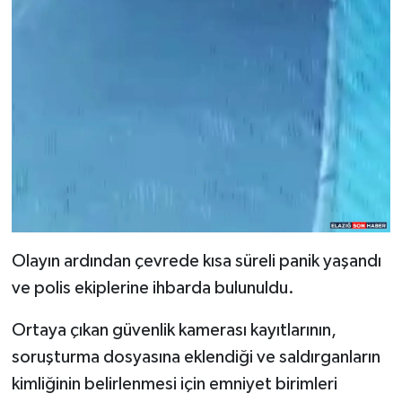
Olayın ardından çevrede kısa süreli panik yaşandı
ve polis ekiplerine ihbarda bulunuldu.
Ortaya çıkan güvenlik kamerası kayıtlarının,
soruşturma dosyasına eklendiği ve saldırganların
kimliğinin belirlenmesi için emniyet birimleri